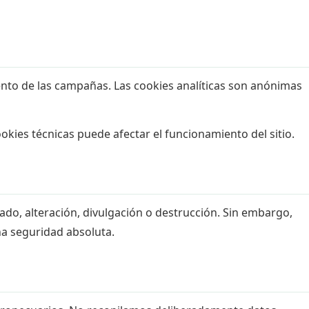
iento de las campañas. Las cookies analíticas son anónimas
okies técnicas puede afectar el funcionamiento del sitio.
do, alteración, divulgación o destrucción. Sin embargo,
a seguridad absoluta.