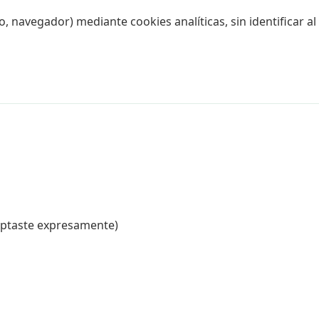
navegador) mediante cookies analíticas, sin identificar al
ceptaste expresamente)