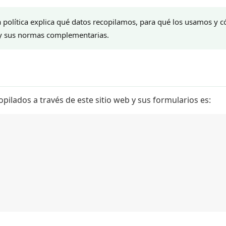
 política explica qué datos recopilamos, para qué los usamos y
 y sus normas complementarias.
pilados a través de este sitio web y sus formularios es: