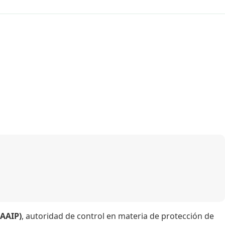
(AAIP)
, autoridad de control en materia de protección de