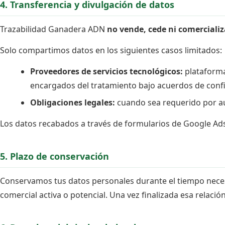
4. Transferencia y divulgación de datos
Trazabilidad Ganadera ADN
no vende, cede ni comercializ
Solo compartimos datos en los siguientes casos limitados:
Proveedores de servicios tecnológicos:
plataforma
encargados del tratamiento bajo acuerdos de confid
Obligaciones legales:
cuando sea requerido por au
Los datos recabados a través de formularios de Google Ads
5. Plazo de conservación
Conservamos tus datos personales durante el tiempo necesar
comercial activa o potencial. Una vez finalizada esa relaci