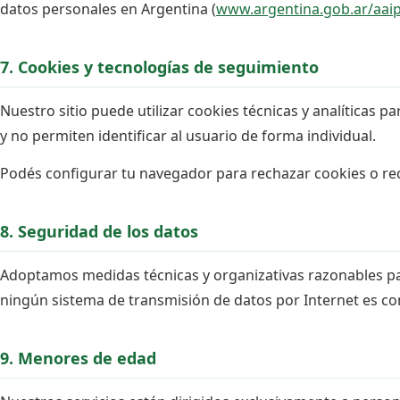
datos personales en Argentina (
www.argentina.gob.ar/aai
7. Cookies y tecnologías de seguimiento
Nuestro sitio puede utilizar cookies técnicas y analíticas 
y no permiten identificar al usuario de forma individual.
Podés configurar tu navegador para rechazar cookies o recib
8. Seguridad de los datos
Adoptamos medidas técnicas y organizativas razonables par
ningún sistema de transmisión de datos por Internet es c
9. Menores de edad