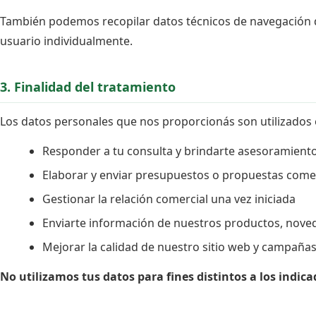
También podemos recopilar datos técnicos de navegación de 
usuario individualmente.
3. Finalidad del tratamiento
Los datos personales que nos proporcionás son utilizados
Responder a tu consulta y brindarte asesoramiento
Elaborar y enviar presupuestos o propuestas come
Gestionar la relación comercial una vez iniciada
Enviarte información de nuestros productos, noved
Mejorar la calidad de nuestro sitio web y campañas
No utilizamos tus datos para fines distintos a los indic