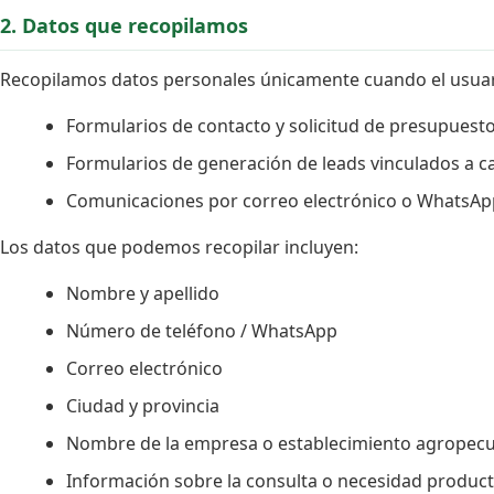
2. Datos que recopilamos
Recopilamos datos personales únicamente cuando el usuario
Formularios de contacto y solicitud de presupuesto 
Formularios de generación de leads vinculados a
Comunicaciones por correo electrónico o WhatsApp 
Los datos que podemos recopilar incluyen:
Nombre y apellido
Número de teléfono / WhatsApp
Correo electrónico
Ciudad y provincia
Nombre de la empresa o establecimiento agropecu
Información sobre la consulta o necesidad product