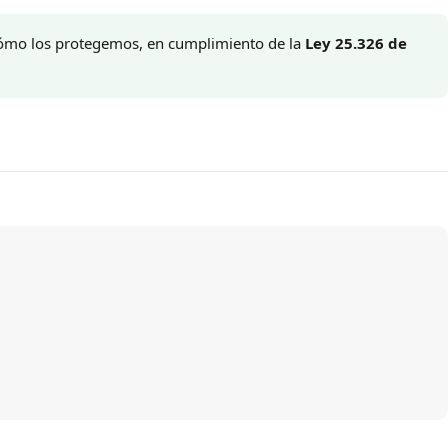
 cómo los protegemos, en cumplimiento de la
Ley 25.326 de