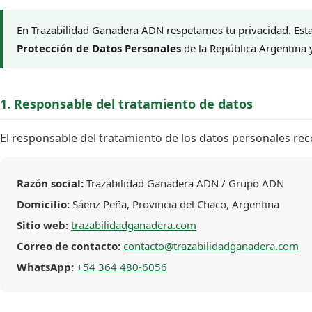
En Trazabilidad Ganadera ADN respetamos tu privacidad. Esta
Protección de Datos Personales
de la República Argentina
1. Responsable del tratamiento de datos
El responsable del tratamiento de los datos personales reco
Razón social:
Trazabilidad Ganadera ADN / Grupo ADN
Domicilio:
Sáenz Peña, Provincia del Chaco, Argentina
Sitio web:
trazabilidadganadera.com
Correo de contacto:
contacto@trazabilidadganadera.com
WhatsApp:
+54 364 480-6056