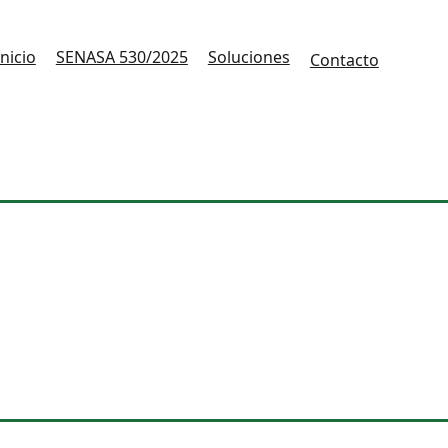
Inicio
SENASA 530/2025
Soluciones
Contacto