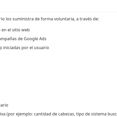
 los suministra de forma voluntaria, a través de:
en el sitio web
 campañas de Google Ads
iniciadas por el usuario
ario
iva (por ejemplo: cantidad de cabezas, tipo de sistema bus